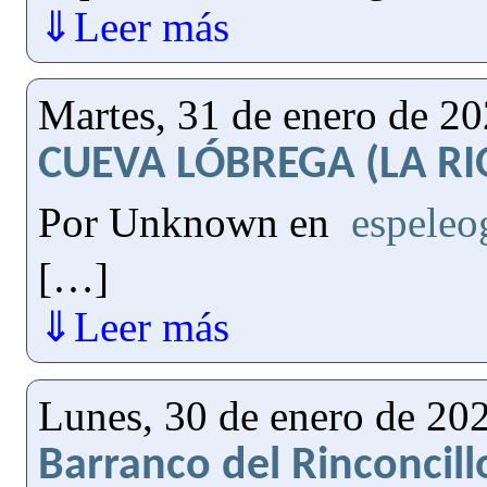
⇓Leer más
Martes, 31 de enero de 2
CUEVA LÓBREGA (LA RI
Por Unknown en
espeleo
[…]
⇓Leer más
Lunes, 30 de enero de 20
Barranco del Rinconcill