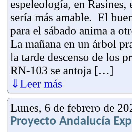
espeleología, en Rasines,
sería más amable. El buen
para el sábado anima a otr
La mañana en un árbol pra
la tarde descenso de los p
RN-103 se antoja […]
⇓Leer más
Lunes, 6 de febrero de 20
Proyecto Andalucía Exp