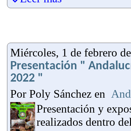
Miércoles, 1 de febrero d
Presentación " Andaluc
2022 "
Por Poly Sánchez en
And
Presentación y expos
realizados dentro de