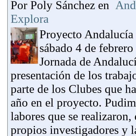
Por Poly Sánchez en
And
Explora
Proyecto Andalucía
sábado 4 de febrero 
Jornada de Andalucí
presentación de los trabaj
parte de los Clubes que ha
año en el proyecto. Pudim
labores que se realizaron,
propios investigadores y 