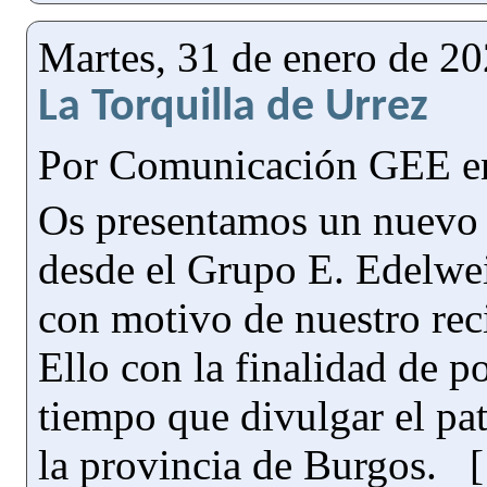
Martes, 31 de enero de 2
La Torquilla de Urrez
Por Comunicación GEE 
Os presentamos un nuevo 
desde el Grupo E. Edelwe
con motivo de nuestro rec
Ello con la finalidad de p
tiempo que divulgar el pa
la provincia de Burgos. 