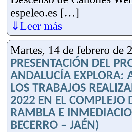
espeleo.es […]
⇓Leer más
Martes, 14 de febrero de 
PRESENTACIÓN DEL PR
ANDALUCÍA EXPLORA: 
LOS TRABAJOS REALIZ
2022 EN EL COMPLEJO 
RAMBLA E INMEDIACIO
BECERRO – JAÉN)