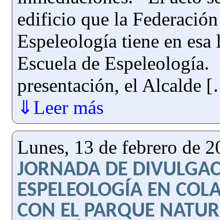
edificio que la Federació
Espeleología tiene en esa
Escuela de Espeleología. 
presentación, el Alcalde 
⇓Leer más
Lunes, 13 de febrero de 
JORNADA DE DIVULGAC
ESPELEOLOGÍA EN COL
CON EL PARQUE NATURA