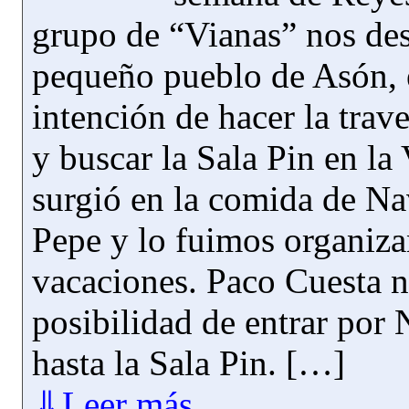
grupo de “Vianas” nos des
pequeño pueblo de Asón, e
intención de hacer la trav
y buscar la Sala Pin en la 
surgió en la comida de Na
Pepe y lo fuimos organiza
vacaciones. Paco Cuesta n
posibilidad de entrar por 
hasta la Sala Pin. […]
⇓Leer más