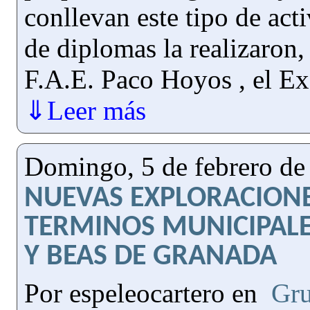
conllevan este tipo de act
de diplomas la realizaron, 
F.A.E. Paco Hoyos , el E
⇓Leer más
Domingo, 5 de febrero de
NUEVAS EXPLORACIONE
TERMINOS MUNICIPALE
Y BEAS DE GRANADA
Por espeleocartero en
Gru