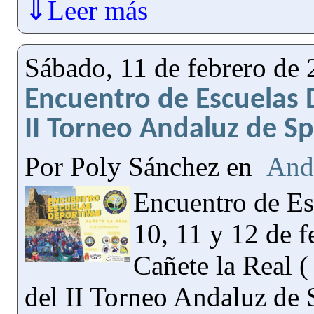
⇓Leer más
Sábado, 11 de febrero de
Encuentro de Escuelas 
II Torneo Andaluz de Sp
Por Poly Sánchez en
And
Encuentro de Es
10, 11 y 12 de 
Cañete la Real (
del II Torneo Andaluz de 