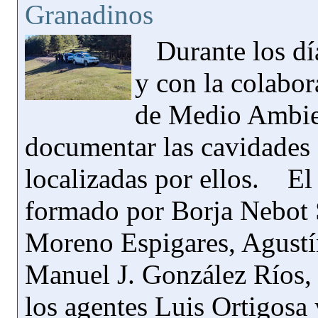
Granadinos
Durante los día
y con la colabor
de Medio Ambien
documentar las cavidades
localizadas por ellos. El
formado por Borja Nebot 
Moreno Espigares, Agustí
Manuel J. González Ríos
los agentes Luis Ortigosa