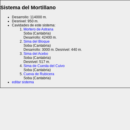
Sistema del Mortillano
Desarrollo: 114000 m.
Desnivel: 950 m.
Cavidades de este sistema:
Mortero de Astrana
Soba (Cantabria)
Desarrollo: 42400 m.
Sima del Bloque
Soba (Cantabria)
Desarrollo: 3000 m. Desnivel: 440 m.
Sima del Acebo
Soba (Cantabria)
Desnivel: 517 m.
Sima de Cuesta del Cuivo
Soba (Cantabria)
Cueva de Rubicera
Soba (Cantabria)
editar sistema