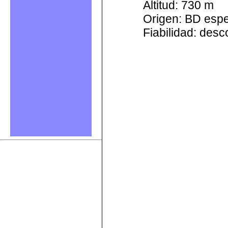
Altitud: 730 m
Origen: BD esp
Fiabilidad: des