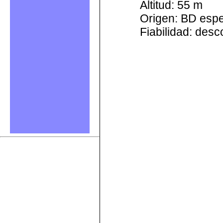
Altitud: 55 m
Origen: BD esp
Fiabilidad: des