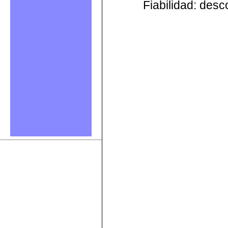
Fiabilidad: des