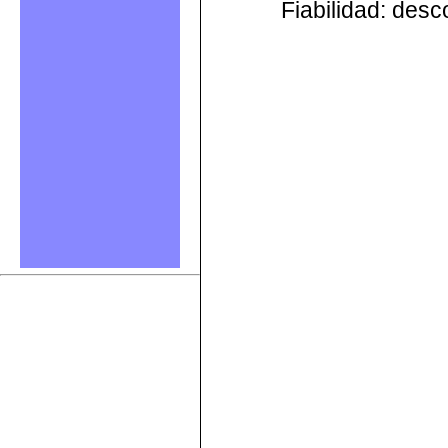
Fiabilidad: des