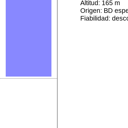
Altitud: 165 m
Origen: BD esp
Fiabilidad: des