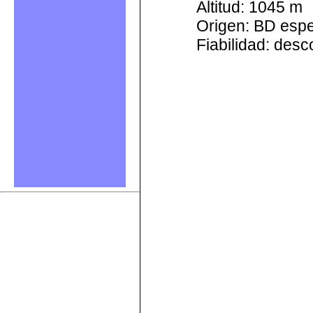
Altitud: 1045 m
Origen: BD esp
Fiabilidad: des