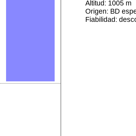
Altitud: 1005 m
Origen: BD esp
Fiabilidad: des