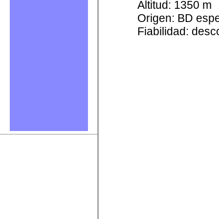
Altitud: 1350 m
Origen: BD esp
Fiabilidad: des