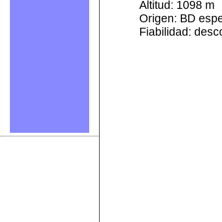
Altitud: 1098 m
Origen: BD esp
Fiabilidad: des