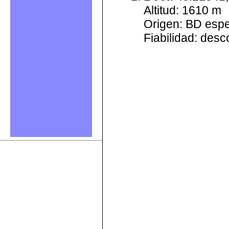
Altitud: 1610 m
Origen: BD esp
Fiabilidad: des