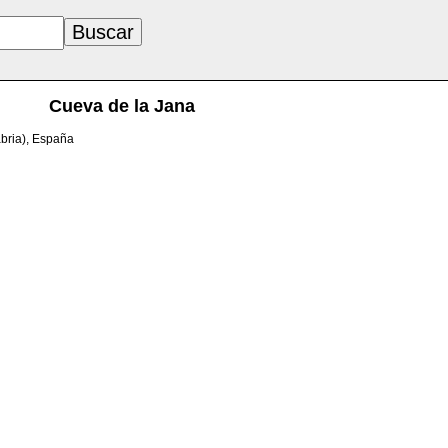
Cueva de la Jana
bria), España