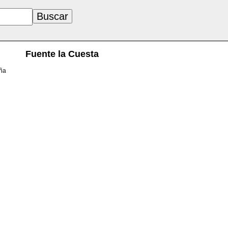
Fuente la Cuesta
aña