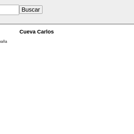
Cueva Carlos
spaña