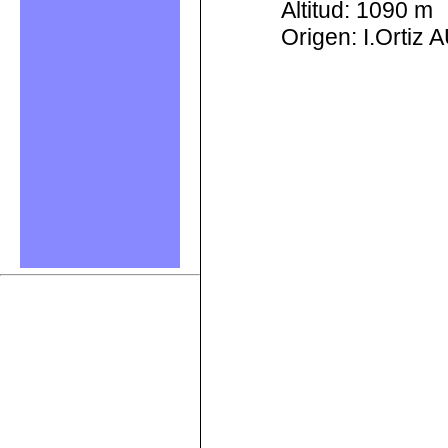
Altitud: 1090 m
Origen: I.Ortiz