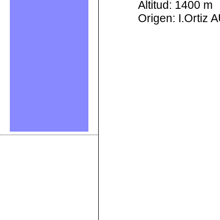
Altitud: 1400 m
Origen: I.Ortiz