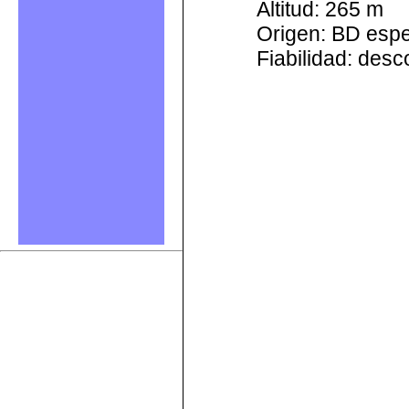
Altitud: 265 m
Origen: BD esp
Fiabilidad: des