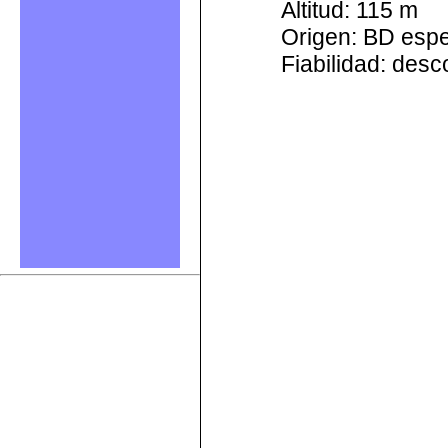
Altitud: 115 m
Origen: BD esp
Fiabilidad: des