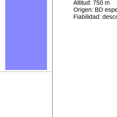
Altitud: 750 m
Origen: BD esp
Fiabilidad: des