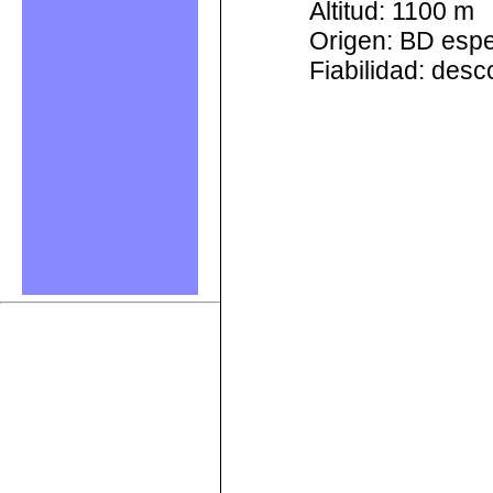
Altitud: 1100 m
Origen: BD esp
Fiabilidad: des