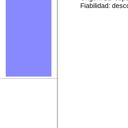
Fiabilidad: des