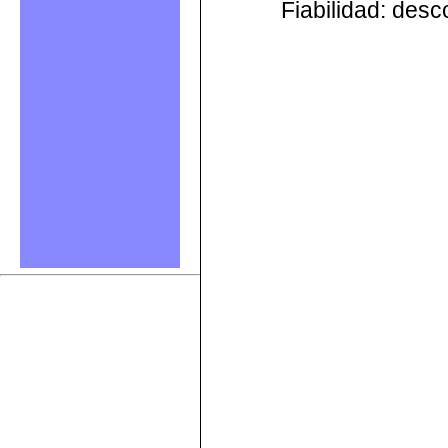
Fiabilidad: des