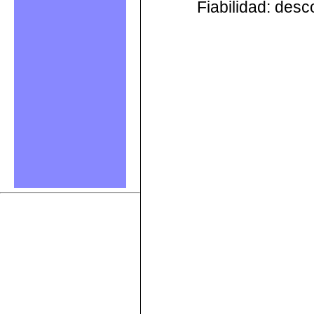
Fiabilidad: des