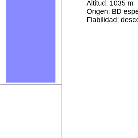
Altitud: 1035 m
Origen: BD esp
Fiabilidad: des