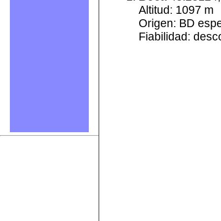
Altitud: 1097 m
Origen: BD esp
Fiabilidad: des