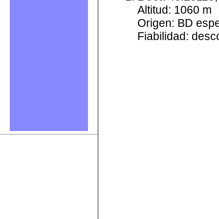
Altitud: 1060 m
Origen: BD esp
Fiabilidad: des