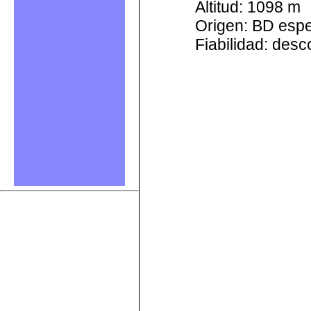
Altitud: 1098 m
Origen: BD esp
Fiabilidad: des