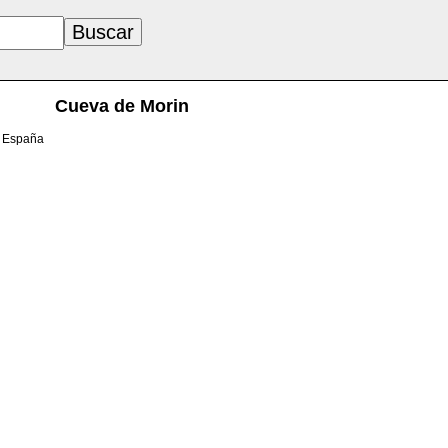
Cueva de Morin
, España