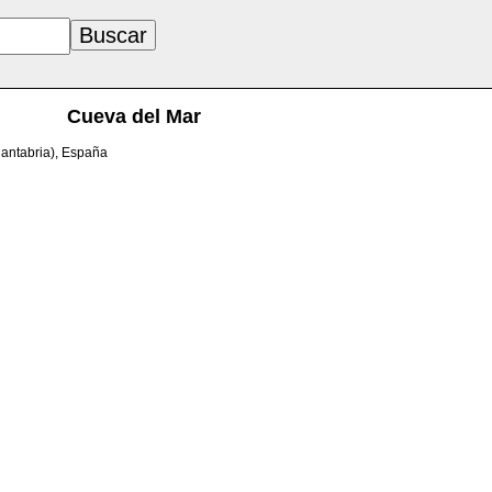
Cueva del Mar
Cantabria), España