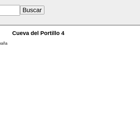
Cueva del Portillo 4
spaña