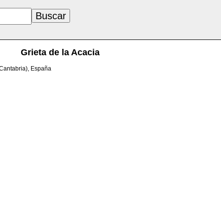
Grieta de la Acacia
(Cantabria), España