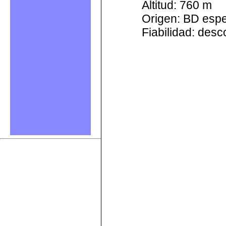
Altitud: 760 m
Origen: BD esp
Fiabilidad: des