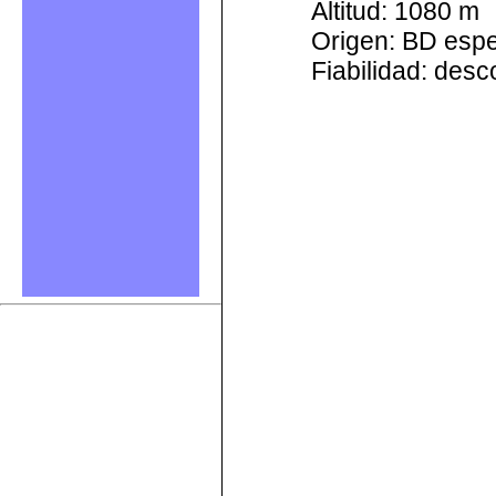
Altitud: 1080 m
Origen: BD esp
Fiabilidad: des