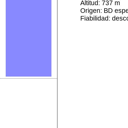
Altitud: 737 m
Origen: BD esp
Fiabilidad: des