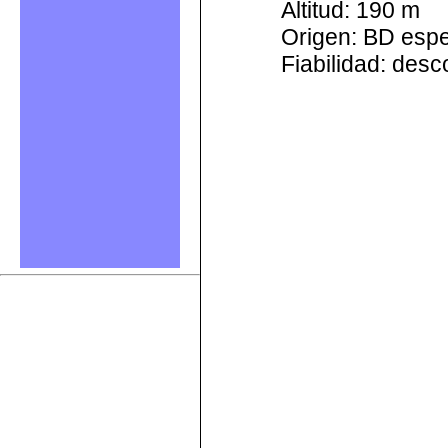
Altitud: 190 m
Origen: BD esp
Fiabilidad: des