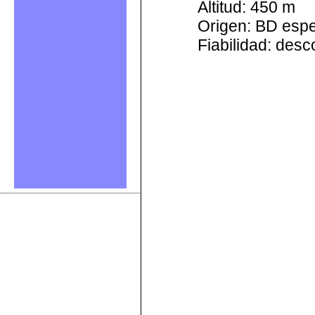
Altitud: 450 m
Origen: BD esp
Fiabilidad: des