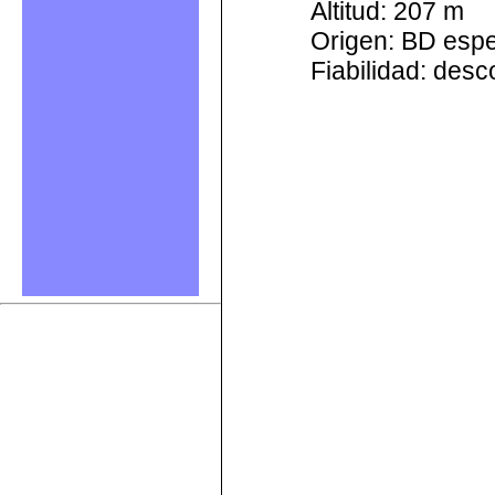
Altitud: 207 m
Origen: BD esp
Fiabilidad: des