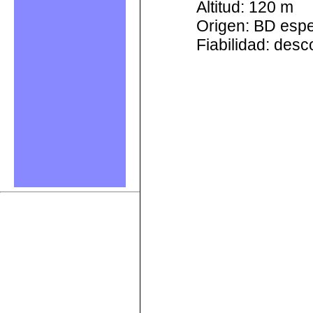
Altitud: 120 m
Origen: BD esp
Fiabilidad: des