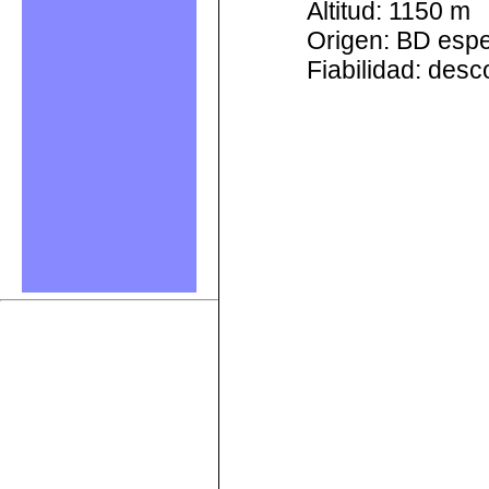
Altitud: 1150 m
Origen: BD esp
Fiabilidad: des