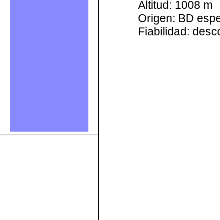
Altitud: 1008 m
Origen: BD esp
Fiabilidad: des