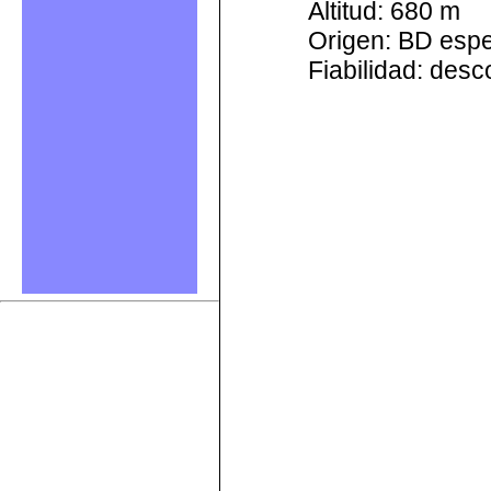
Altitud: 680 m
Origen: BD esp
Fiabilidad: des