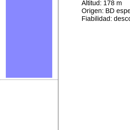
Altitud: 178 m
Origen: BD esp
Fiabilidad: des