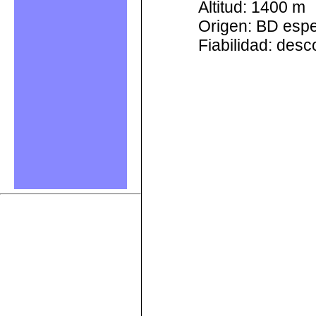
Altitud: 1400 m
Origen: BD esp
Fiabilidad: des