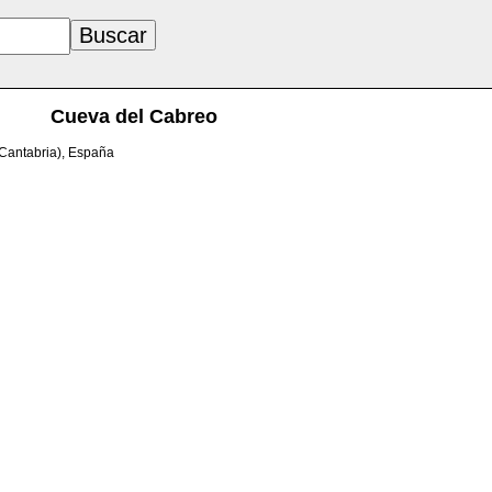
Cueva del Cabreo
(Cantabria), España