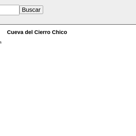
Cueva del Cierro Chico
a