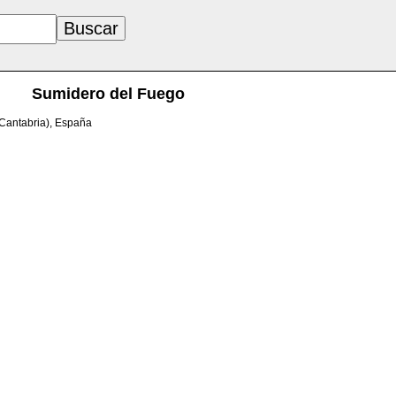
Sumidero del Fuego
(Cantabria), España