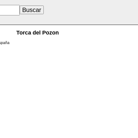
Torca del Pozon
España