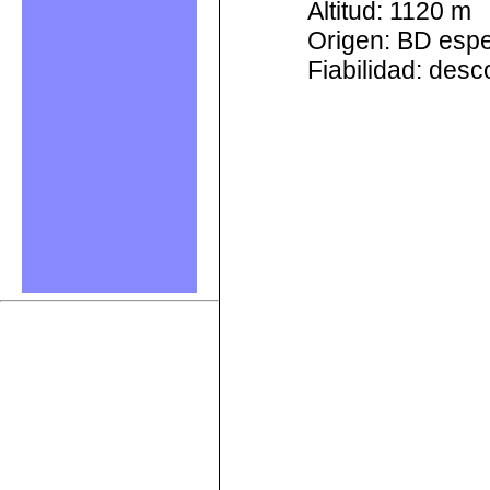
Altitud: 1120 m
Origen: BD esp
Fiabilidad: des