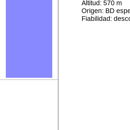
Altitud: 570 m
Origen: BD esp
Fiabilidad: des